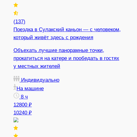
(137)
Поездка в Сулакский каньон — с человеком,
который живёт здесь с рождения
Объехать лучшие панорамные точки,
прокатиться на катере и пообедать в гостях
у местных жителей
Индивидуально
На машине
8 ч
12800 ₽
10240 ₽