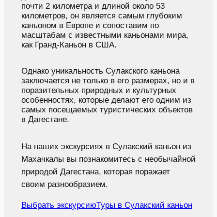
почти 2 километра и длиной около 53
километров, он является самым глубоким
каньоном в Европе и сопоставим по
масштабам с известными каньонами мира,
как Гранд-Каньон в США.
Однако уникальность Сулакского каньона
заключается не только в его размерах, но и в
поразительных природных и культурных
особенностях, которые делают его одним из
самых посещаемых туристических объектов
в Дагестане.
На наших экскурсиях в Сулакский каньон из
Махачкалы вы познакомитесь с необычайной
природой Дагестана, которая поражает
своим разнообразием.
Выбрать экскурсию
Туры в Сулакский каньон