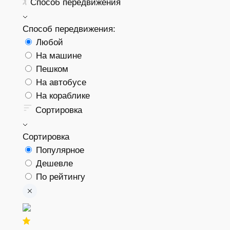
Способ передвижения
Способ передвижения:
Любой
На машине
Пешком
На автобусе
На кораблике
Сортировка
Сортировка
Популярное
Дешевле
По рейтингу