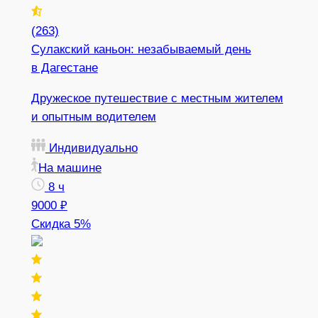
(263)
Сулакский каньон: незабываемый день
в Дагестане
Дружеское путешествие с местным жителем
и опытным водителем
Индивидуально
На машине
8 ч
9000 ₽
Скидка 5%