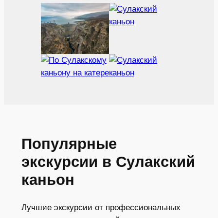
Популярные
экскурсии в Сулакский
каньон
Лучшие экскурсии от профессиональных