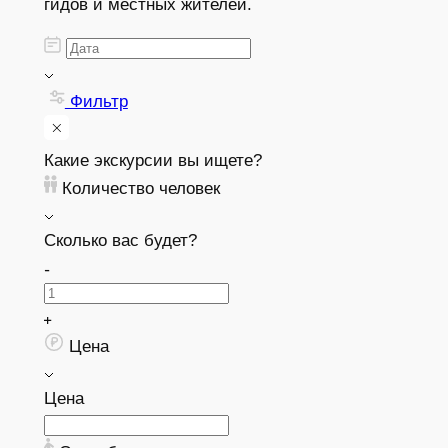
гидов и местных жителей.
Фильтр
Какие экскурсии вы ищете?
Количество человек
Сколько вас будет?
Цена
Цена